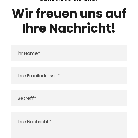
Wir freuen uns auf
Ihre Nachricht!