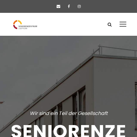
Wir sind ein Teil der Gesellschaft
SENIORENZE