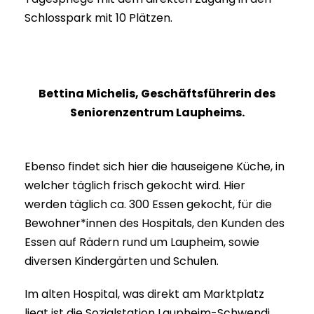
Schlosspark mit 10 Plätzen.
Bettina Michelis, Geschäftsführerin des
Seniorenzentrum Laupheims.
Ebenso findet sich hier die hauseigene Küche, in
welcher täglich frisch gekocht wird. Hier
werden täglich ca. 300 Essen gekocht, für die
Bewohner*innen des Hospitals, den Kunden des
Essen auf Rädern rund um Laupheim, sowie
diversen Kindergärten und Schulen.
Im alten Hospital, was direkt am Marktplatz
liegt ist die Sozialstation Laupheim-Schwendi