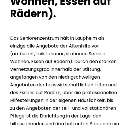
Wohnen, Essen auf
Rädern).
Das Seniorenzentrum hält in Laupheim als
einzige alle Angebote der Altenhilfe vor
(ambulant, teilstationär, stationär, Service
Wohnen, Essen auf Rädern). Durch den starken
Vernetzungsgrad innerhalb der Stiftung,
angefangen von den niedrigschwelligen
Angeboten der hauswirtschaftlichen Hilfen und
des Essens auf Rädern, über die professionellen
Hilfestellungen in der eigenen Häuslichkeit, bis
zu den Angeboten der teil- und vollstationären
Pflege ist die Einrichtung in der Lage, den
hilfesuchenden und den betreuten Personen ein