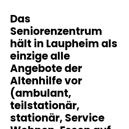
Das
Seniorenzentrum
hält in Laupheim als
einzige alle
Angebote der
Altenhilfe vor
(ambulant,
teilstationär,
stationär, Service