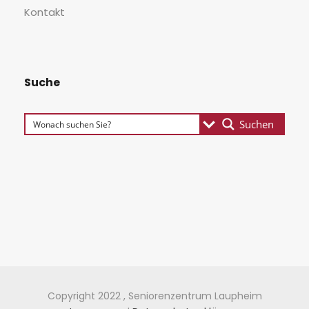
Kon­takt
Suche
Suchen
Copyright 2022 , Seniorenzentrum Laupheim