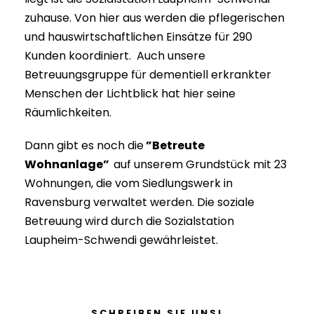
zuhause. Von hier aus werden die pflegerischen
und hauswirtschaftlichen Einsätze für 290
Kunden koordiniert. Auch unsere
Betreuungsgruppe für dementiell erkrankter
Menschen der Lichtblick hat hier seine
Räumlichkeiten.
Dann gibt es noch die
”Betreute
Wohnanlage”
auf unserem Grundstück mit 23
Wohnungen, die vom Siedlungswerk in
Ravensburg verwaltet werden. Die soziale
Betreuung wird durch die Sozialstation
Laupheim-Schwendi gewährleistet.
SCHREIBEN SIE UNS!