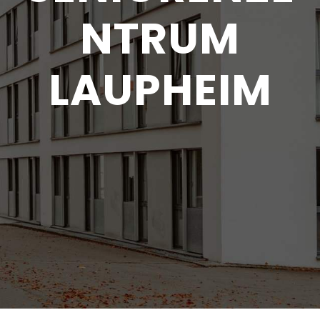
NTRUM
LAUPHEIM