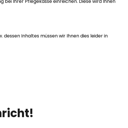
 bei Ihrer Pflegekasse einreichen. Diese wird Ihnen
dessen Inhaltes müssen wir Ihnen dies leider in
richt!