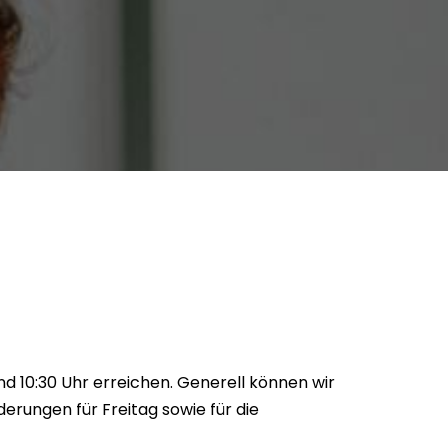
d 10:30 Uhr erreichen. Generell können wir
rungen für Freitag sowie für die