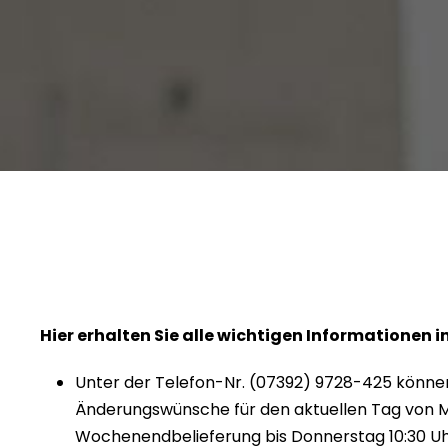
Hier erhalten Sie alle wichtigen Informationen in
Unter der Telefon-Nr. (07392) 9728-425 können
Änderungswünsche für den aktuellen Tag von M
Wochenendbelieferung bis Donnerstag 10:30 Uh