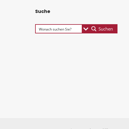
Suche
Suchen