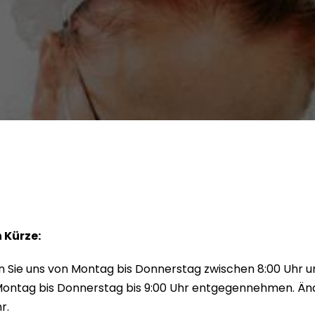
 Kürze:
 Sie uns von Montag bis Donnerstag zwischen 8:00 Uhr un
ontag bis Donnerstag bis 9:00 Uhr entgegennehmen. Ände
r.