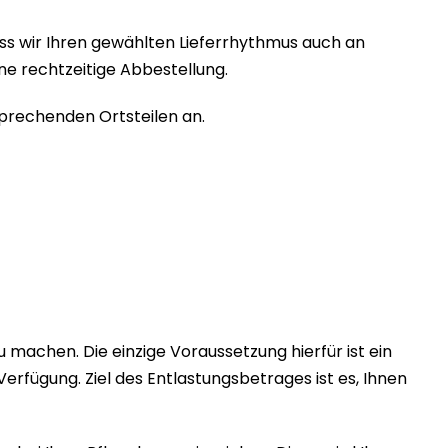
ss wir Ihren gewählten Lieferrhythmus auch an
ne rechtzeitige Abbestellung.
prechenden Ortsteilen an.
€
u machen. Die einzige Voraussetzung hierfür ist ein
Verfügung. Ziel des Entlastungsbetrages ist es, Ihnen