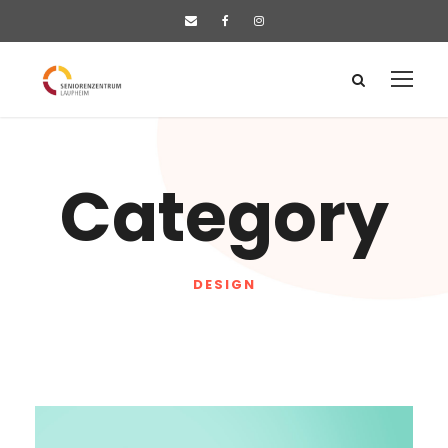
Category
DESIGN