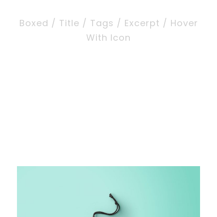
Boxed / Title / Tags / Excerpt / Hover
With Icon