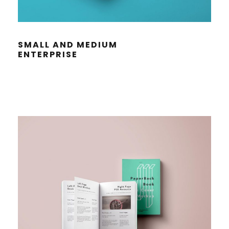
SMALL AND MEDI­UM
ENTERPRISE