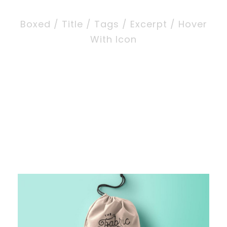
Boxed / Title / Tags / Excerpt / Hover
With Icon